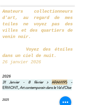
Amateurs collectionneurs
d'art, au regard de mes
toiles ne voyez pas des
villes et des quartiers de
venin noir.
Voyez des étoiles
dans un ciel de nuit.
26 janvier 2026
2026
31 Janvier - 8 février >
ARAMI95
-
ERMONT,
Art contemporain dans le Val d'Oise
2025