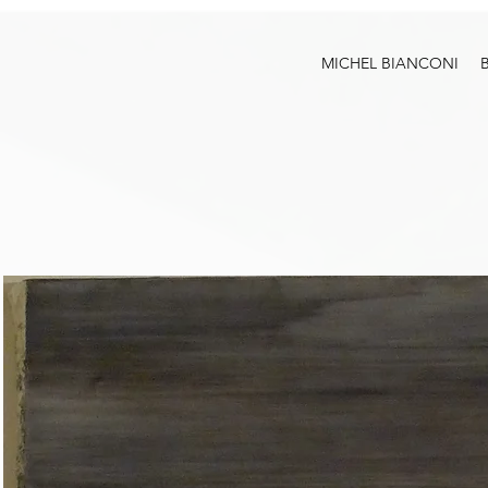
MICHEL BIANCONI
B