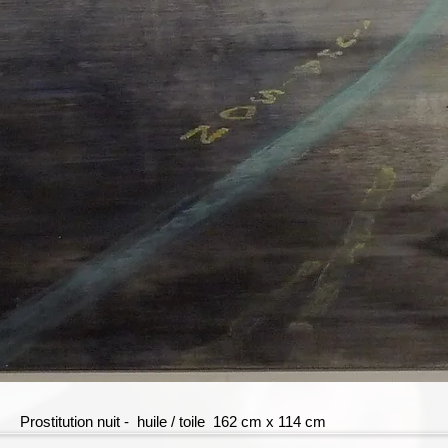
Prostitution nuit - huile / toile 162 cm x 114 cm