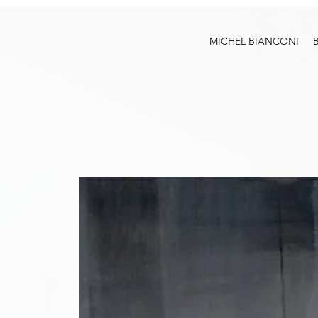
MICHEL BIANCONI
B